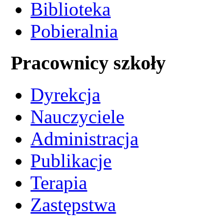
Biblioteka
Pobieralnia
Pracownicy szkoły
Dyrekcja
Nauczyciele
Administracja
Publikacje
Terapia
Zastępstwa