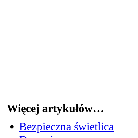
Więcej artykułów…
Bezpieczna świetlica