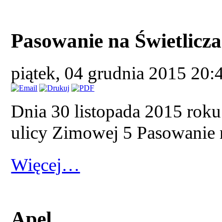
Pasowanie na Świetlicz
piątek, 04 grudnia 2015 20:
Dnia 30 listopada 2015 roku
ulicy Zimowej 5 Pasowanie n
Więcej…
Apel