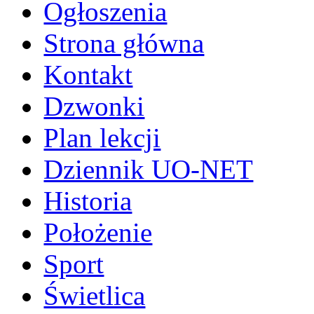
Ogłoszenia
Strona główna
Kontakt
Dzwonki
Plan lekcji
Dziennik UO-NET
Historia
Położenie
Sport
Świetlica