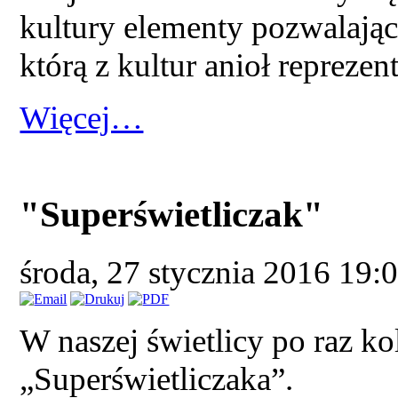
kultury elementy pozwalając
którą z kultur anioł reprezent
Więcej…
"Superświetliczak"
środa, 27 stycznia 2016 19:
W naszej świetlicy po raz k
„Superświetliczaka”.