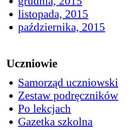
grudnia, 2015
listopada, 2015
października, 2015
Uczniowie
Samorząd uczniowski
Zestaw podręczników
Po lekcjach
Gazetka szkolna