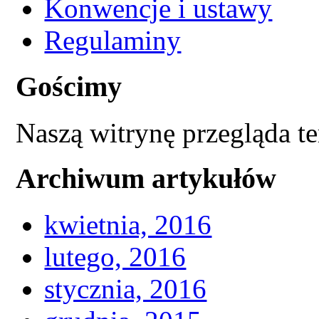
Konwencje i ustawy
Regulaminy
Gościmy
Naszą witrynę przegląda t
Archiwum artykułów
kwietnia, 2016
lutego, 2016
stycznia, 2016