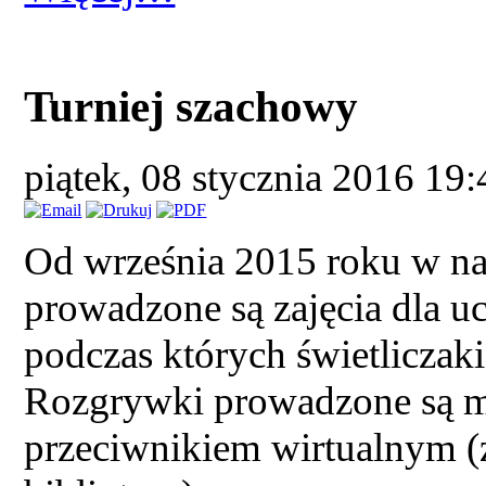
Turniej szachowy
piątek, 08 stycznia 2016 19
Od września 2015 roku w nas
prowadzone są zajęcia dla 
podczas których świetliczaki
Rozgrywki prowadzone są mi
przeciwnikiem wirtualnym (