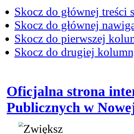
Skocz do głównej treści 
Skocz do głównej nawiga
Skocz do pierwszej kol
Skocz do drugiej kolum
Oficjalna strona int
Publicznych w Nowej