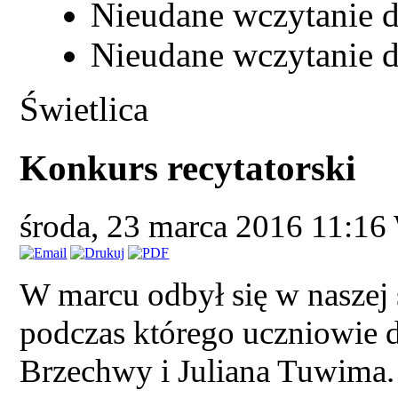
Nieudane wczytanie d
Nieudane wczytanie d
Świetlica
Konkurs recytatorski
środa, 23 marca 2016 11:16
W marcu odbył się w naszej ś
podczas którego uczniowie 
Brzechwy i Juliana Tuwima.