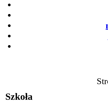
Str
Szkoła